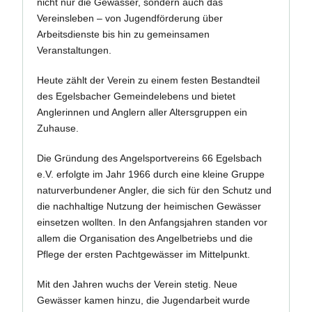
nicht nur die Gewässer, sondern auch das
Vereinsleben – von Jugendförderung über
Arbeitsdienste bis hin zu gemeinsamen
Veranstaltungen.
Heute zählt der Verein zu einem festen Bestandteil
des Egelsbacher Gemeindelebens und bietet
Anglerinnen und Anglern aller Altersgruppen ein
Zuhause.
Die Gründung des Angelsportvereins 66 Egelsbach
e.V. erfolgte im Jahr 1966 durch eine kleine Gruppe
naturverbundener Angler, die sich für den Schutz und
die nachhaltige Nutzung der heimischen Gewässer
einsetzen wollten. In den Anfangsjahren standen vor
allem die Organisation des Angelbetriebs und die
Pflege der ersten Pachtgewässer im Mittelpunkt.
Mit den Jahren wuchs der Verein stetig. Neue
Gewässer kamen hinzu, die Jugendarbeit wurde