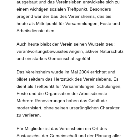
ausgebaut und das Vereinsleben entwickelte sich zu
einem wichtigen sozialen Treffpunkt. Besonders
prägend war der Bau des Vereinsheims, das bis
heute als Mittelpunkt für Versammlungen, Feste und
Arbeitsdienste dient.
Auch heute bleibt der Verein seinen Wurzeln treu:
verantwortungsbewusstes Angeln, aktiver Naturschutz
und ein starkes Gemeinschaftsgefühl.
Das Vereinsheim wurde im Mai 2004 errichtet und
bildet seitdem das Herzstück des Vereinslebens. Es
dient als Treffpunkt für Versammlungen, Schulungen,
Feste und die Organisation der Arbeitsdienste.
Mehrere Renovierungen haben das Gebäude
modernisiert, ohne seinen ursprünglichen Charakter
zu verlieren.
Für Mitglieder ist das Vereinsheim ein Ort des
Austauschs, der Gemeinschaft und der Planung aller