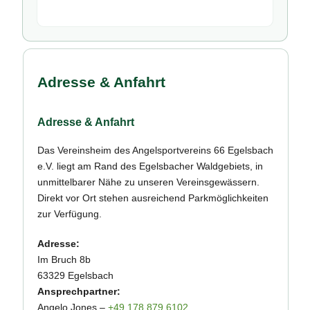
Adresse & Anfahrt
Adresse & Anfahrt
Das Vereinsheim des Angelsportvereins 66 Egelsbach
e.V. liegt am Rand des Egelsbacher Waldgebiets, in
unmittelbarer Nähe zu unseren Vereinsgewässern.
Direkt vor Ort stehen ausreichend Parkmöglichkeiten
zur Verfügung.
Adresse:
Im Bruch 8b
63329 Egelsbach
Ansprechpartner:
Angelo Jones –
+49 178 879 6102