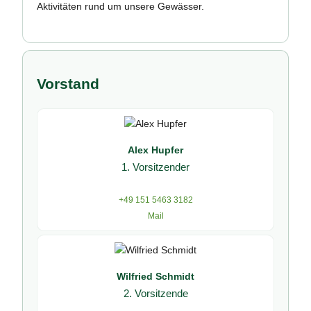
Aktivitäten rund um unsere Gewässer.
Vorstand
Alex Hupfer
1. Vorsitzender
+49 151 5463 3182
Mail
Wilfried Schmidt
2. Vorsitzende