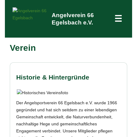
Angelverein 66
☰
Egelsbach e.V.
Verein
Historie & Hintergründe
Der Angelsportverein 66 Egelsbach e.V. wurde 1966
gegründet und hat sich seitdem zu einer lebendigen
Gemeinschaft entwickelt, die Naturverbundenheit,
nachhaltige Hege und gemeinschaftliches
Engagement verbindet. Unsere Mitglieder pflegen