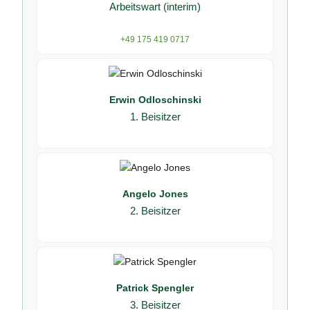
Arbeitswart (interim)
+49 175 419 0717
Erwin Odloschinski
1. Beisitzer
Angelo Jones
2. Beisitzer
Patrick Spengler
3. Beisitzer